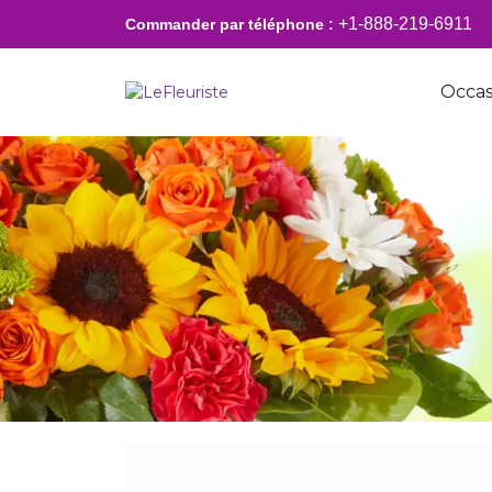
+1-888-219-6911
Commander par téléphone :
Occas