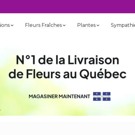
ions
Fleurs Fraîches
Plantes
Sympathi